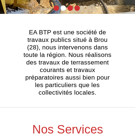
EA BTP est une société de
travaux publics situé à Brou
(28), nous intervenons dans
toute la région. Nous réalisons
des travaux de terrassement
courants et travaux
préparatoires aussi bien pour
les particuliers que les
collectivités locales.
Nos Services