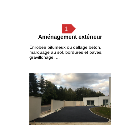
1
Aménagement extérieur
Enrobée bitumeux ou dallage béton,
marquage au sol, bordures et pavés,
gravillonage, ...