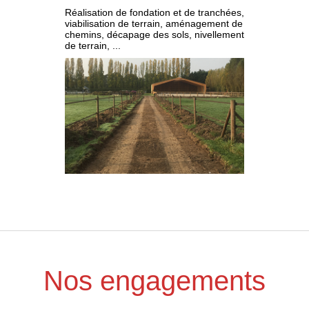
Réalisation de fondation et de tranchées,
viabilisation de terrain, aménagement de
chemins, décapage des sols, nivellement
de terrain, ...
Nos engagements